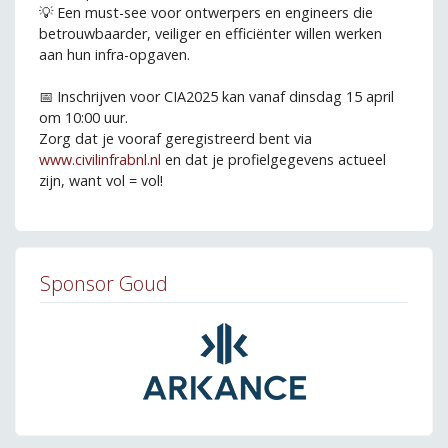
💡 Een must-see voor ontwerpers en engineers die
betrouwbaarder, veiliger en efficiënter willen werken
aan hun infra-opgaven.
📅 Inschrijven voor CIA2025 kan vanaf dinsdag 15 april
om 10:00 uur.
Zorg dat je vooraf geregistreerd bent via
www.civilinfrabnl.nl
en dat je profielgegevens actueel
zijn, want vol = vol!
Sponsor Goud