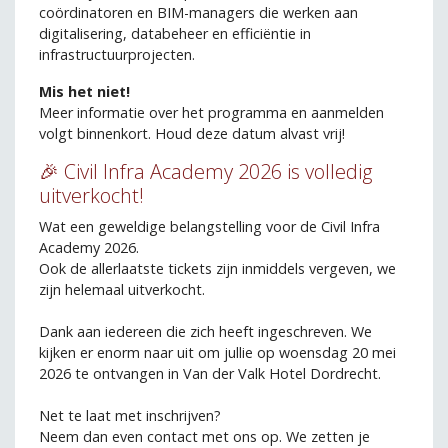
coördinatoren en BIM-managers die werken aan
digitalisering, databeheer en efficiëntie in
infrastructuurprojecten.
Mis het niet!
Meer informatie over het programma en aanmelden
volgt binnenkort. Houd deze datum alvast vrij!
🎉 Civil Infra Academy 2026 is volledig
uitverkocht!
Wat een geweldige belangstelling voor de Civil Infra
Academy 2026.
Ook de allerlaatste tickets zijn inmiddels vergeven, we
zijn helemaal uitverkocht.
Dank aan iedereen die zich heeft ingeschreven. We
kijken er enorm naar uit om jullie op woensdag 20 mei
2026 te ontvangen in Van der Valk Hotel Dordrecht.
Net te laat met inschrijven?
Neem dan even contact met ons op. We zetten je