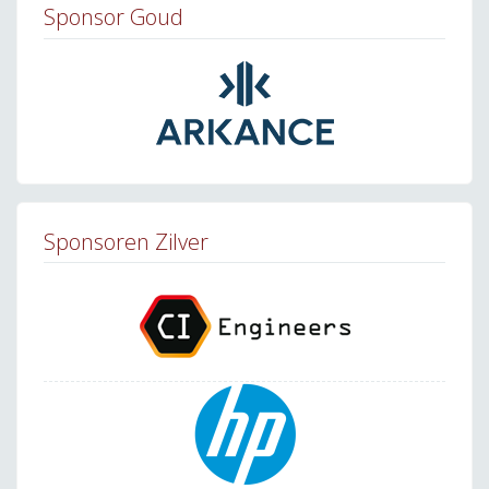
Sponsor Goud
Sponsoren Zilver