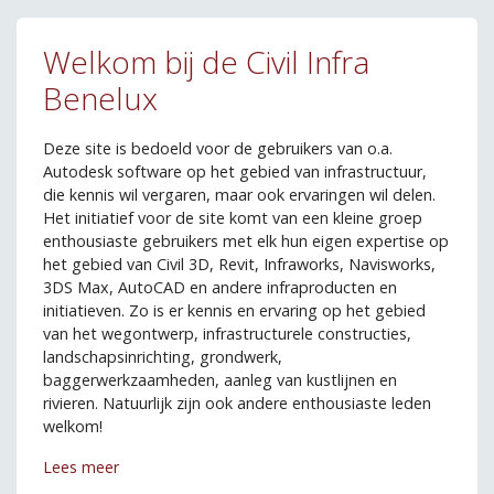
Welkom bij de Civil Infra
Benelux
Deze site is bedoeld voor de gebruikers van o.a.
Autodesk software op het gebied van infrastructuur,
die kennis wil vergaren, maar ook ervaringen wil delen.
Het initiatief voor de site komt van een kleine groep
enthousiaste gebruikers met elk hun eigen expertise op
het gebied van Civil 3D, Revit, Infraworks, Navisworks,
3DS Max, AutoCAD en andere infraproducten en
initiatieven. Zo is er kennis en ervaring op het gebied
van het wegontwerp, infrastructurele constructies,
landschapsinrichting, grondwerk,
baggerwerkzaamheden, aanleg van kustlijnen en
rivieren. Natuurlijk zijn ook andere enthousiaste leden
welkom!
Lees meer