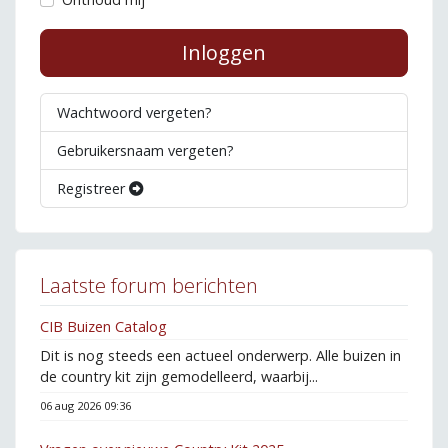
Inloggen
Wachtwoord vergeten?
Gebruikersnaam vergeten?
Registreer
Laatste forum berichten
CIB Buizen Catalog
Dit is nog steeds een actueel onderwerp. Alle buizen in
de country kit zijn gemodelleerd, waarbij...
06 aug 2026 09:36