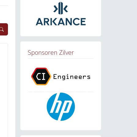
Sponsoren Zilver