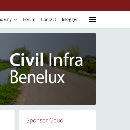
Academy
Forum
Contact
Inloggen
Sponsor Goud