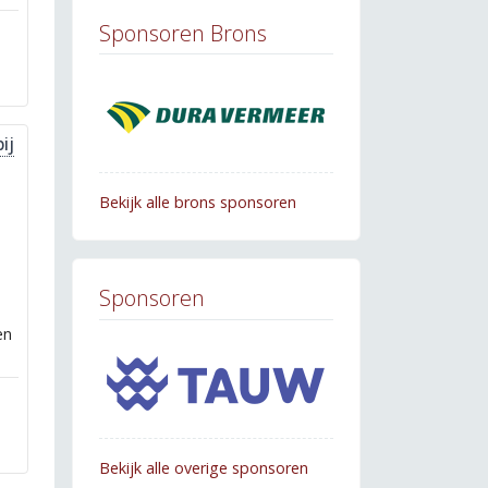
Sponsoren Brons
ij
Bekijk alle brons sponsoren
e
Sponsoren
en
Bekijk alle overige sponsoren