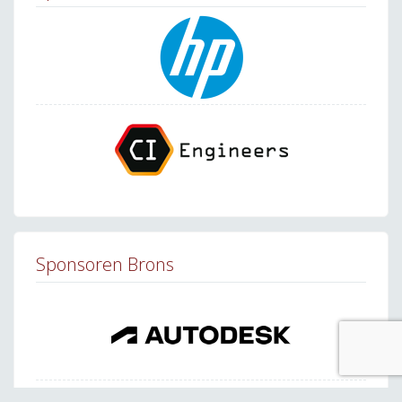
Sponsoren Brons