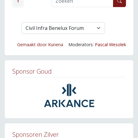
1
Gemaakt door
Kunena
Moderators:
Pascal Wesolek
Sponsor Goud
Sponsoren Zilver