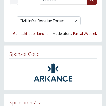
Gemaakt door
Kunena
Moderators:
Pascal Wesolek
Sponsor Goud
Sponsoren Zilver