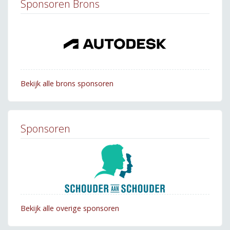
Sponsoren Brons
Bekijk alle brons sponsoren
Sponsoren
Bekijk alle overige sponsoren