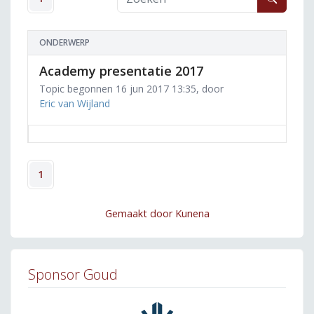
ONDERWERP
Academy presentatie 2017
Topic begonnen 16 jun 2017 13:35, door
Eric van Wijland
1
Gemaakt door
Kunena
Sponsor Goud