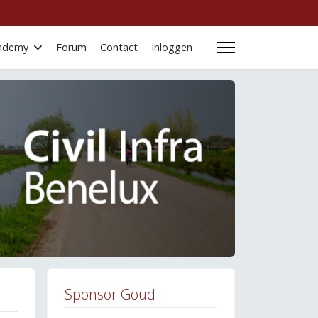
Academy
Forum
Contact
Inloggen
Sponsor Goud