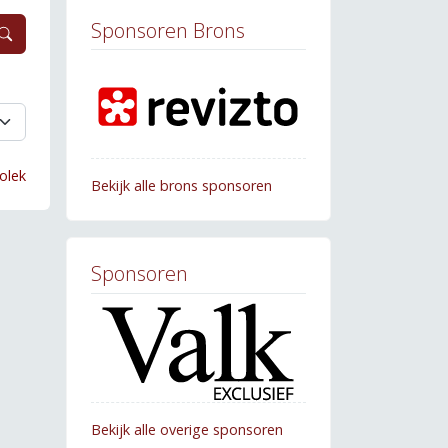
Sponsoren Brons
olek
Bekijk alle brons sponsoren
Sponsoren
Bekijk alle overige sponsoren