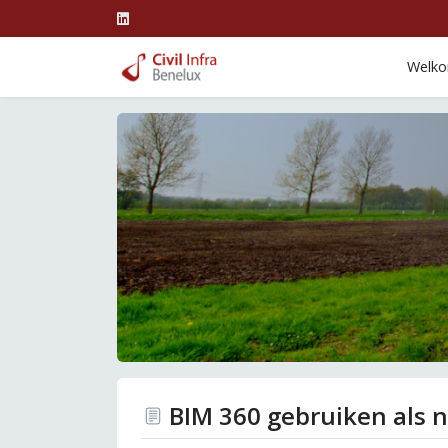
Welk
BIM 360 gebruiken als 