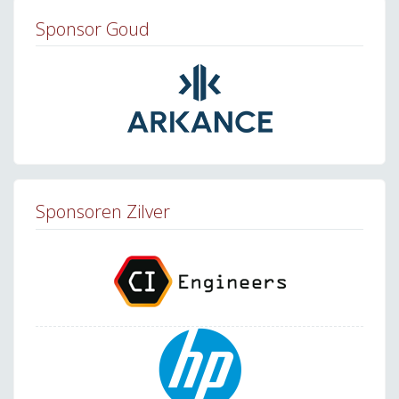
Sponsor Goud
Sponsoren Zilver