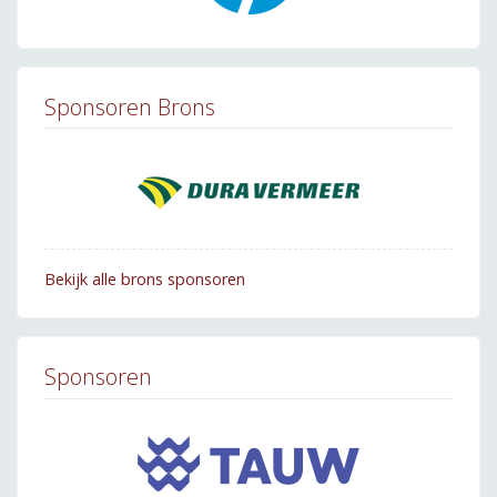
Sponsoren Brons
Bekijk alle brons sponsoren
Sponsoren