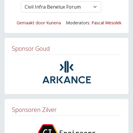
Gemaakt door
Kunena
Moderators:
Pascal Wesolek
Sponsor Goud
Sponsoren Zilver