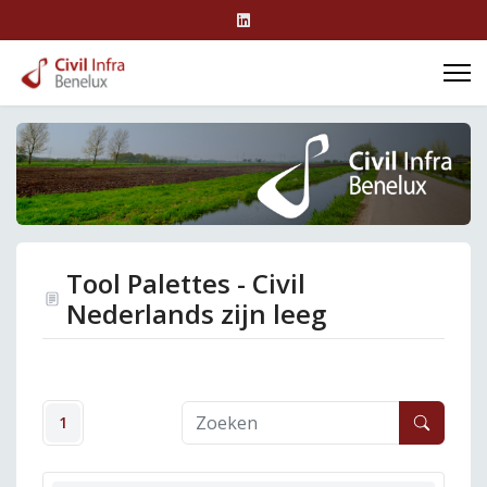
Tool Palettes - Civil
Nederlands zijn leeg
1