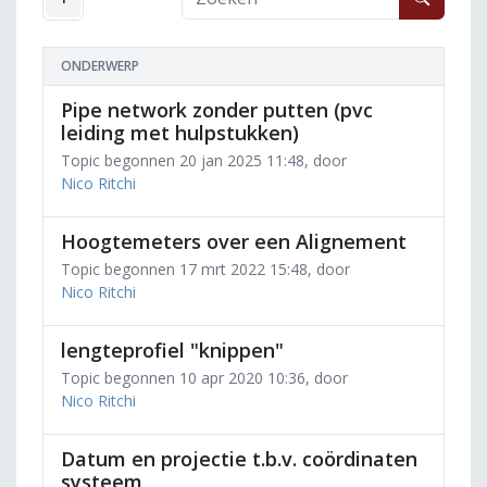
ONDERWERP
Pipe network zonder putten (pvc
leiding met hulpstukken)
Topic begonnen 20 jan 2025 11:48, door
Nico Ritchi
Hoogtemeters over een Alignement
Topic begonnen 17 mrt 2022 15:48, door
Nico Ritchi
lengteprofiel "knippen"
Topic begonnen 10 apr 2020 10:36, door
Nico Ritchi
Datum en projectie t.b.v. coördinaten
systeem