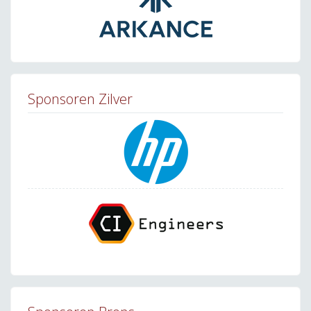
Sponsoren Zilver