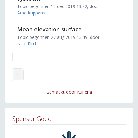
Topic begonnen 12 dec 2019 13:22, door
Arne Kuppens
Mean elevation surface
Topic begonnen 27 aug 2019 13:49, door
Nico Ritchi
1
Gemaakt door
Kunena
Sponsor Goud